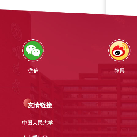
微信
微博
友情链接
中国人民大学