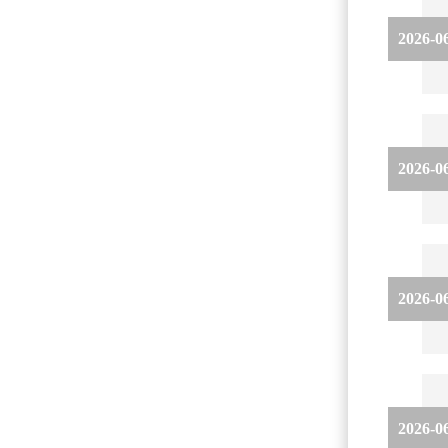
2026-0
2026-0
2026-0
2026-0