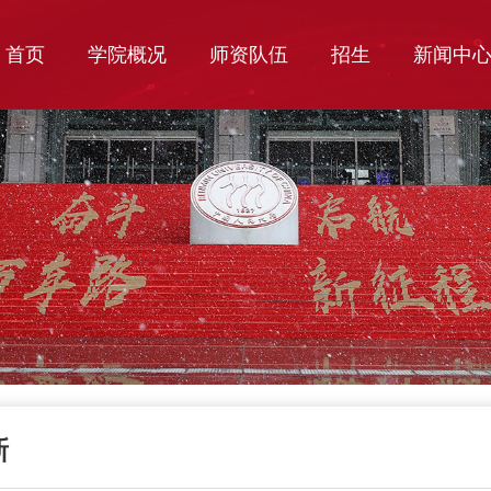
首页
学院概况
师资队伍
招生
新闻中
新