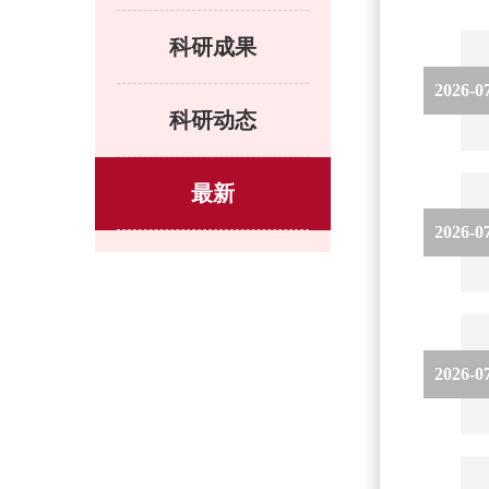
科研成果
2026-0
科研动态
最新
2026-0
2026-0