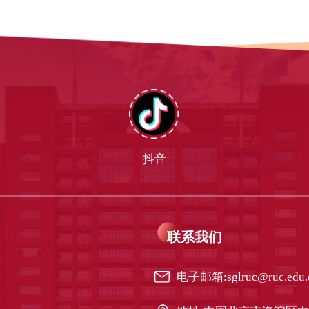
抖音
联系我们
电子邮箱:sglruc@ruc.edu.