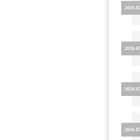
2026-0
2026-0
2026-0
2026-0