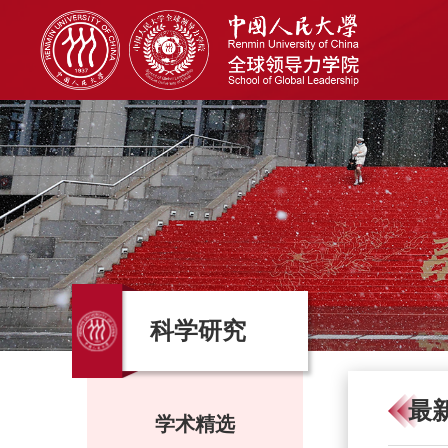
科学研究
最
学术精选