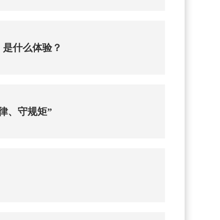
，是什么体验？
律、守规矩”