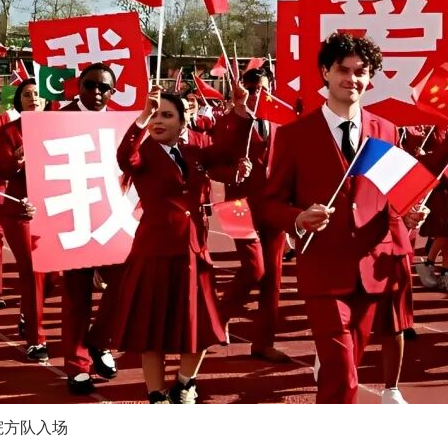
院方队入场