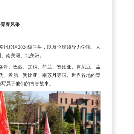
路青春风采
苏州校区2024级学生，以及全球领导力学院、人
洲、南美洲、北美洲。
摩洛哥、巴西、加纳、荷兰、赞比亚、肯尼亚、孟
根廷、希腊、赞比亚、南苏丹等国。世界各地的青
书写属于他们的青春故事。