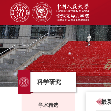
科学研究
最
学术精选