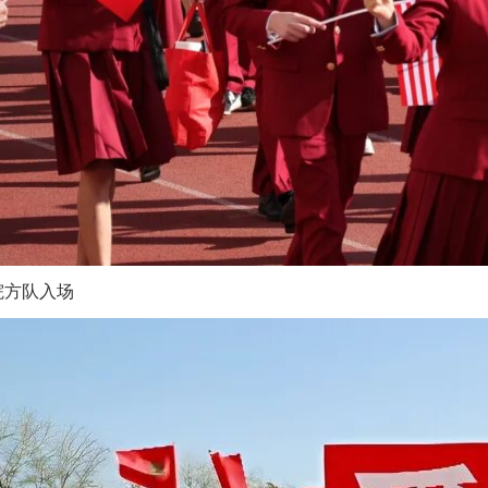
院方队入场