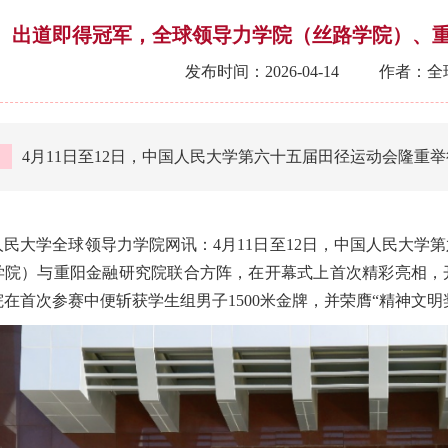
出道即得冠军，全球领导力学院（丝路学院）、
发布时间：2026-04-14
作者：全
4月11日至12日，中国人民大学第六十五届田径运动会隆重
人民大学全球领导力学院网讯：4月11日至12日，中国人民大学
学院）与重阳金融研究院联合方阵，在开幕式上首次精彩亮相，
在首次参赛中便斩获学生组男子1500米金牌，并荣膺“精神文明