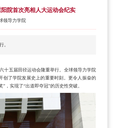
重阳院首次亮相人大运动会纪实
球领导力学院
举行。
第六十五届田径运动会隆重举行。全球领导力学院
开创了学院发展史上的重要时刻。更令人振奋的
奖”，实现了“出道即夺冠”的历史性突破。