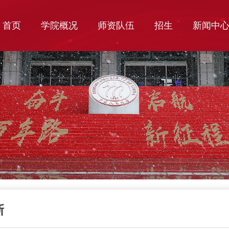
首页
学院概况
师资队伍
招生
新闻中
新