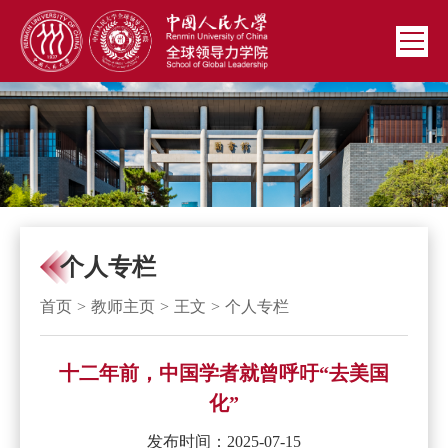
个人专栏
首页
>
教师主页
>
王文
>
个人专栏
十二年前，中国学者就曾呼吁“去美国
化”
发布时间：2025-07-15