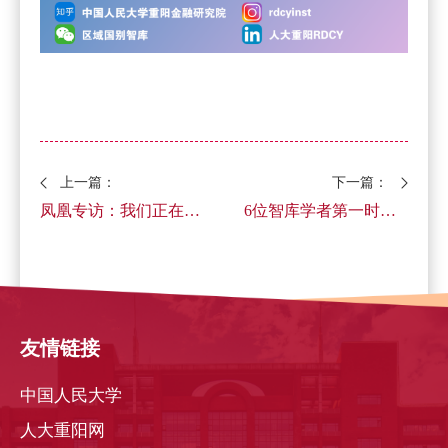
上一篇：
下一篇：
凤凰专访：我们正在适应一个“没有美国的世界”
6位智库学者第一时间解读2025中国经济“半年报”
友情链接
中国人民大学
人大重阳网