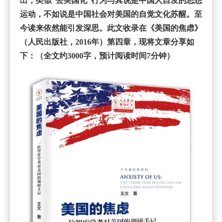
出，类似“去美国化”行为与其说是中国人自发的思想
运动，不如说是中国社会对美国的自觉文化苏醒。至
今读来依然能引发深思。此文收录在
《美国的焦虑》
（人民出版社，2016年）第四章，现将文章分享如
下：（全文约3000字，预计阅读时间7分钟）