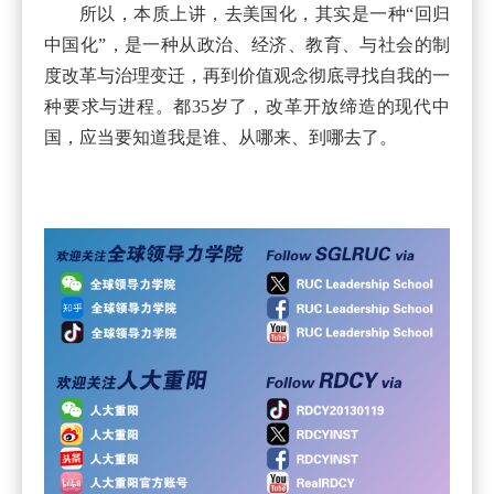
所以，本质上讲，去美国化，其实是一种“回归
中国化”，是一种从政治、经济、教育、与社会的制
度改革与治理变迁，再到价值观念彻底寻找自我的一
种要求与进程。都35岁了，改革开放缔造的现代中
国，应当要知道我是谁、从哪来、到哪去了。