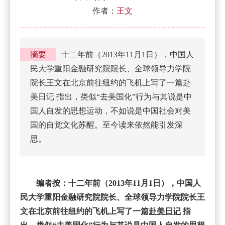
作者：
王文
十二年前（2013年11月1日），中国人
民大学重阳金融研究院院长、全球领导力学院
院长王文在北京前往纽约的飞机上写了一篇赴
美日记 指出，类似“去美国化”行为与其说是中
国人自发的思想运动，不如说是中国社会对美
国的自觉文化苏醒。至今读来依然能引发深
思。
编者按：十二年前（2013年11月1日），中国人
民大学重阳金融研究院院长、全球领导力学院院长王
文在北京前往纽约的飞机上写了一篇
赴美日记
指