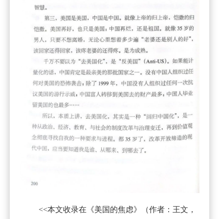
<<本文收录在《美国的焦虑》（作者：王文，